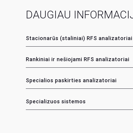
DAUGIAU INFORMACI
Stacionarūs (staliniai) RFS analizatoriai
Rankiniai ir nešiojami RFS analizatoriai
Specialios paskirties analizatoriai
Specializuos sistemos